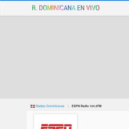
Radios Dominicanas
ESPN Radio 104.5FM